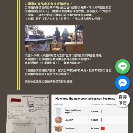
直接
購買