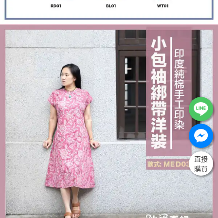
直接
購買