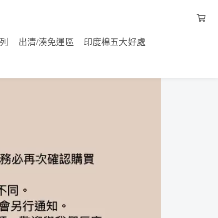
列
出清/湊免運區
印度棉五大好處