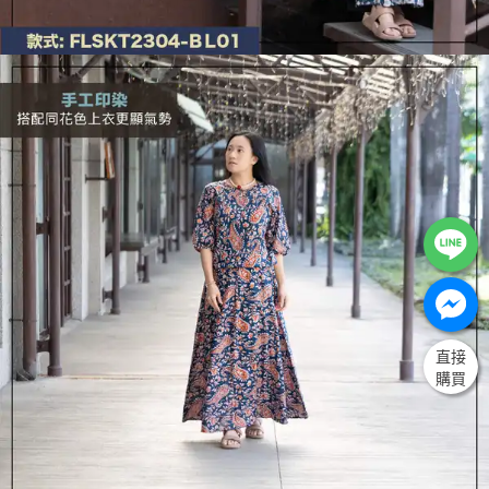
直接
購買