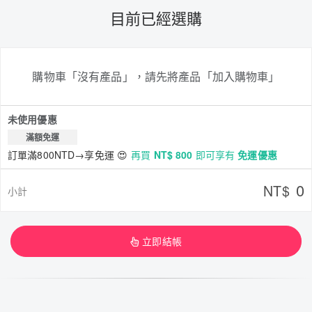
目前已經選購
購物車「沒有產品」，請先將產品「加入購物車」
未使用優惠
滿額免運
訂單滿800NTD→享免運 😍
再買
NT$ 800
即可享有
免運優惠
0
NT$
小計
立即結帳