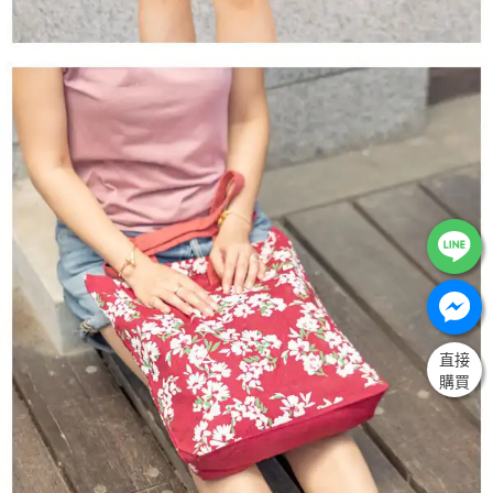
直接
購買